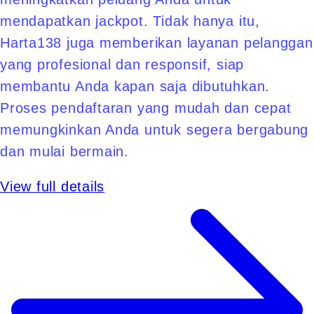
mendapatkan jackpot. Tidak hanya itu,
Harta138 juga memberikan layanan pelanggan
yang profesional dan responsif, siap
membantu Anda kapan saja dibutuhkan.
Proses pendaftaran yang mudah dan cepat
memungkinkan Anda untuk segera bergabung
dan mulai bermain.
View full details