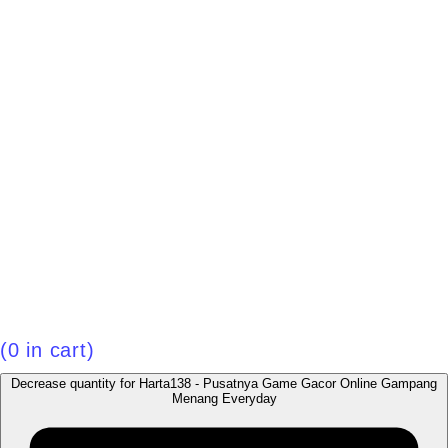
(
0
in cart)
Decrease quantity for Harta138 - Pusatnya Game Gacor Online Gampang
Menang Everyday