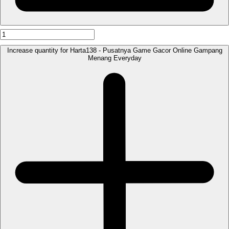
Increase quantity for Harta138 - Pusatnya Game Gacor Online Gampang
Menang Everyday