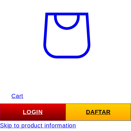
Cart
LOGIN
DAFTAR
Skip to product information